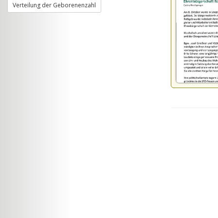
Verteilung der Geborenenzahl