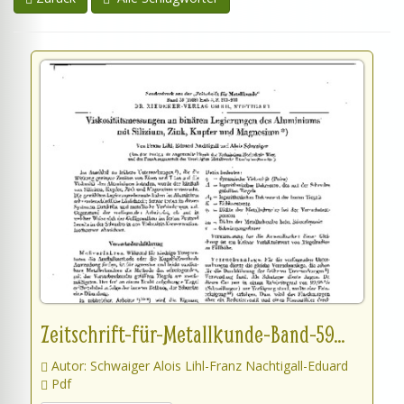
Zeitschrift-für-Metallkunde-Band-59...
Autor: Schwaiger Alois Lihl-Franz Nachtigall-Eduard
Pdf