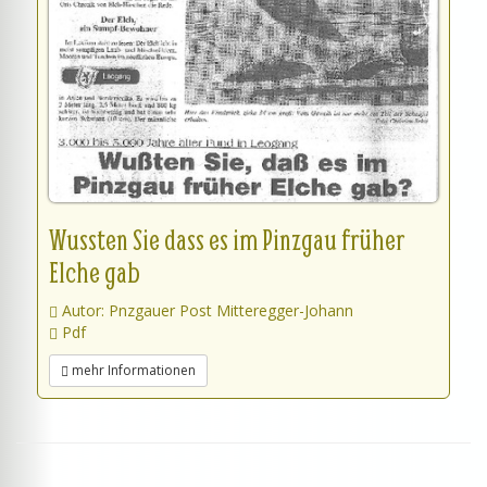
Wussten Sie dass es im Pinzgau früher
Elche gab
Autor: Pnzgauer Post Mitteregger-Johann
Pdf
mehr Informationen