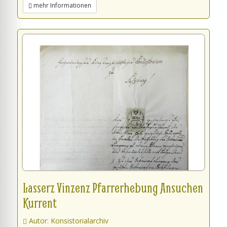
mehr Informationen
Lasserz Vinzenz Pfarrerhebung Ansuchen
Kurrent
Autor: Konsistorialarchiv