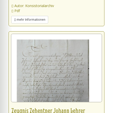
Autor: Konsistorialarchiv
Pdf
mehr Informationen
Zeugnis Zehentner Johann Lehrer