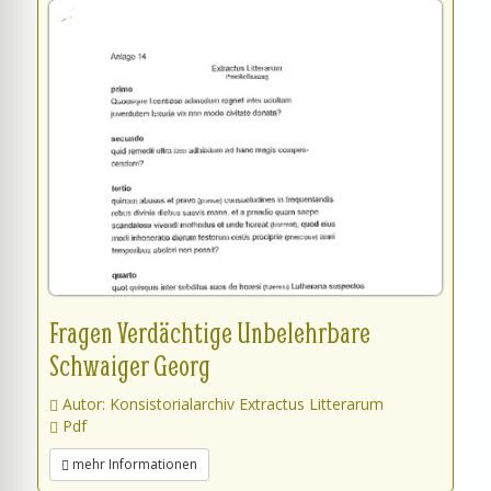
Fragen Verdächtige Unbelehrbare
Schwaiger Georg
Autor: Konsistorialarchiv Extractus Litterarum
Pdf
mehr Informationen