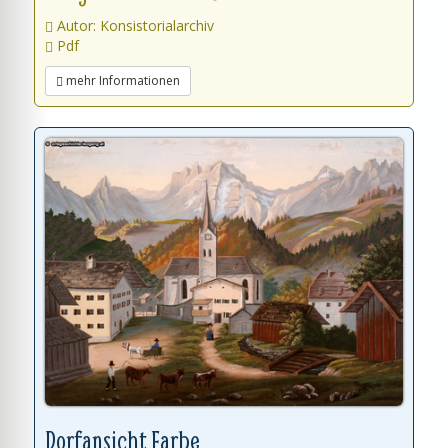
Autor: Konsistorialarchiv
Pdf
mehr Informationen
Dorfansicht Farbe