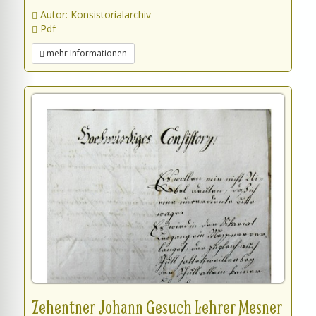
Autor: Konsistorialarchiv
Pdf
mehr Informationen
Zehentner Johann Gesuch Lehrer Mesner