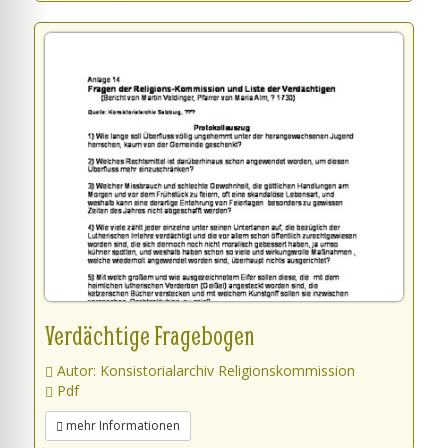
Verdächtige Fragebogen
Autor: Konsistorialarchiv Religionskommission
Pdf
mehr Informationen