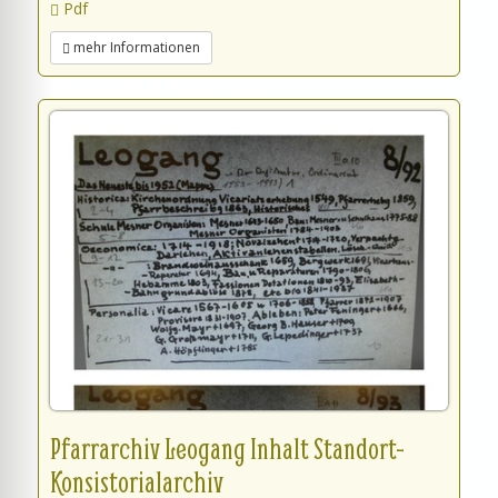
Pdf
mehr Informationen
Pfarrarchiv Leogang Inhalt Standort-
Konsistorialarchiv