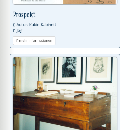
Prospekt
Autor: Kubin Kabinett
Jpg
mehr Informationen