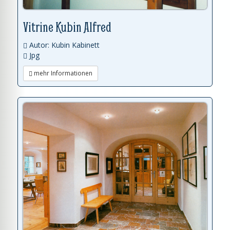
Vitrine Kubin Alfred
Autor: Kubin Kabinett
Jpg
mehr Informationen