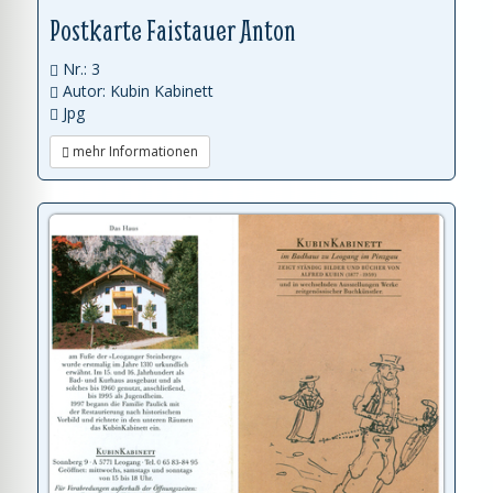
Postkarte Faistauer Anton
Nr.: 3
Autor: Kubin Kabinett
Jpg
mehr Informationen