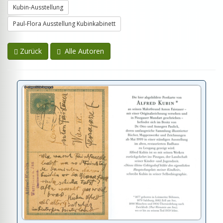
Kubin-Ausstellung
Paul-Flora Ausstellung Kubinkabinett
Zurück
Alle Autoren