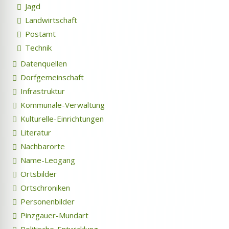
Jagd
Landwirtschaft
Postamt
Technik
Datenquellen
Dorfgemeinschaft
Infrastruktur
Kommunale-Verwaltung
Kulturelle-Einrichtungen
Literatur
Nachbarorte
Name-Leogang
Ortsbilder
Ortschroniken
Personenbilder
Pinzgauer-Mundart