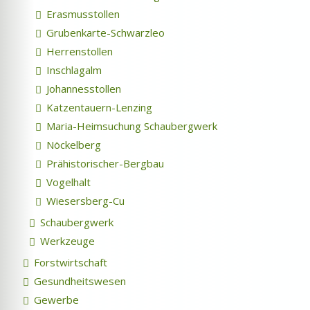
Erasmusstollen
Grubenkarte-Schwarzleo
Herrenstollen
Inschlagalm
Johannesstollen
Katzentauern-Lenzing
Maria-Heimsuchung Schaubergwerk
Nöckelberg
Prähistorischer-Bergbau
Vogelhalt
Wiesersberg-Cu
Schaubergwerk
Werkzeuge
Forstwirtschaft
Gesundheitswesen
Gewerbe