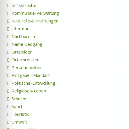
Infrastruktur
Kommunale-Verwaltung
Kulturelle-Einrichtungen
Literatur
Nachbarorte
Name-Leogang
Ortsbilder
Ortschroniken
Personenbilder
Pinzgauer-Mundart
Politische-Entwicklung
Religiöses-Leben
Schulen
Sport
Touristik
Umwelt