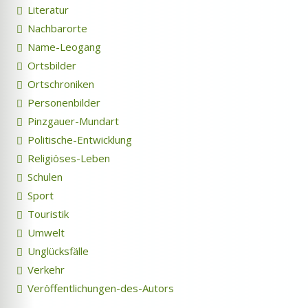
Literatur
Nachbarorte
Name-Leogang
Ortsbilder
Ortschroniken
Personenbilder
Pinzgauer-Mundart
Politische-Entwicklung
Religiöses-Leben
Schulen
Sport
Touristik
Umwelt
Unglücksfälle
Verkehr
Veröffentlichungen-des-Autors