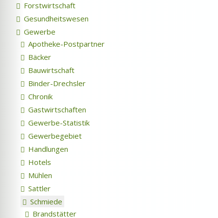
Forstwirtschaft
Gesundheitswesen
Gewerbe
Apotheke-Postpartner
Bäcker
Bauwirtschaft
Binder-Drechsler
Chronik
Gastwirtschaften
Gewerbe-Statistik
Gewerbegebiet
Handlungen
Hotels
Mühlen
Sattler
Schmiede
Brandstätter