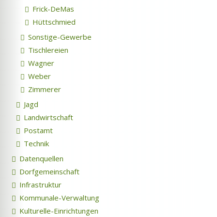
Frick-DeMas
Hüttschmied
Sonstige-Gewerbe
Tischlereien
Wagner
Weber
Zimmerer
Jagd
Landwirtschaft
Postamt
Technik
Datenquellen
Dorfgemeinschaft
Infrastruktur
Kommunale-Verwaltung
Kulturelle-Einrichtungen