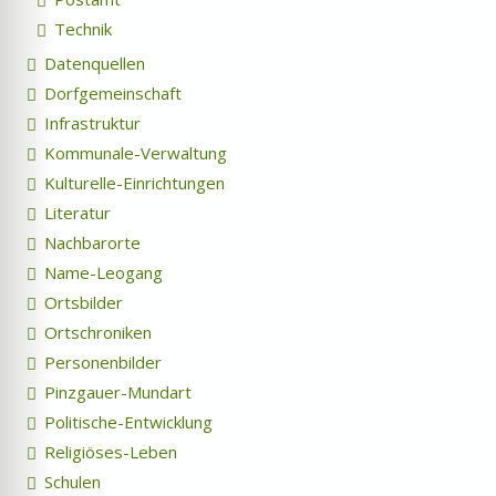
Technik
Datenquellen
Dorfgemeinschaft
Infrastruktur
Kommunale-Verwaltung
Kulturelle-Einrichtungen
Literatur
Nachbarorte
Name-Leogang
Ortsbilder
Ortschroniken
Personenbilder
Pinzgauer-Mundart
Politische-Entwicklung
Religiöses-Leben
Schulen