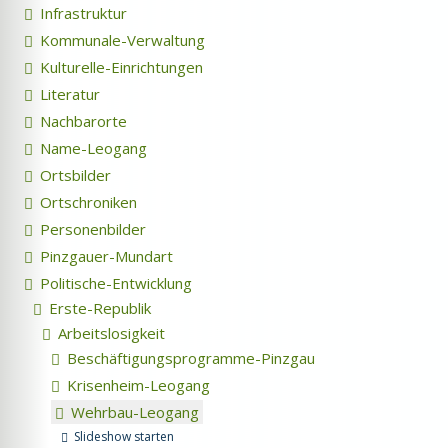
Infrastruktur
Kommunale-Verwaltung
Kulturelle-Einrichtungen
Literatur
Nachbarorte
Name-Leogang
Ortsbilder
Ortschroniken
Personenbilder
Pinzgauer-Mundart
Politische-Entwicklung
Erste-Republik
Arbeitslosigkeit
Beschäftigungsprogramme-Pinzgau
Krisenheim-Leogang
Wehrbau-Leogang
Slideshow starten