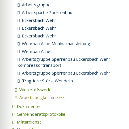
Arbeitsgruppe
Arbeitspartie Sperrenbau
Eckersbach Wehr
Eckersbach Wehr
Eckersbach Wehr
Wehrbau Ache Mühlbachausleitung
Wehrbau Ache
Arbeitsgruppe Sperrenbau Eckersbach Wehr
Kompressortransport
Arbeitsgruppe Sperrenbau Eckersbach Wehr
Tragtiere Stöckl Wendelin
Winterhilfswerk
Arbeitslosigkeit
(4 Seiten)
Dokumente
Gemeinderatsprotokolle
Militärdienst