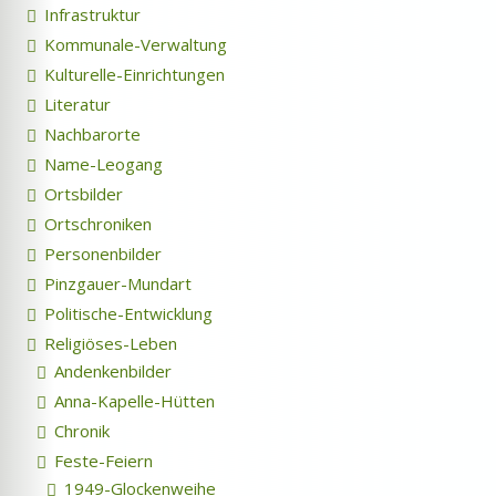
Infrastruktur
Kommunale-Verwaltung
Kulturelle-Einrichtungen
Literatur
Nachbarorte
Name-Leogang
Ortsbilder
Ortschroniken
Personenbilder
Pinzgauer-Mundart
Politische-Entwicklung
Religiöses-Leben
Andenkenbilder
Anna-Kapelle-Hütten
Chronik
Feste-Feiern
1949-Glockenweihe