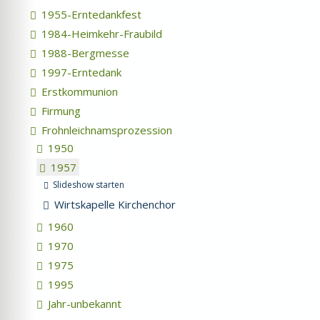
1955-Erntedankfest
1984-Heimkehr-Fraubild
1988-Bergmesse
1997-Erntedank
Erstkommunion
Firmung
Frohnleichnamsprozession
1950
1957
Slideshow starten
Wirtskapelle Kirchenchor
1960
1970
1975
1995
Jahr-unbekannt