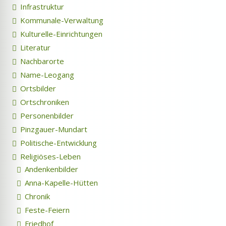
Infrastruktur
Kommunale-Verwaltung
Kulturelle-Einrichtungen
Literatur
Nachbarorte
Name-Leogang
Ortsbilder
Ortschroniken
Personenbilder
Pinzgauer-Mundart
Politische-Entwicklung
Religiöses-Leben
Andenkenbilder
Anna-Kapelle-Hütten
Chronik
Feste-Feiern
Friedhof