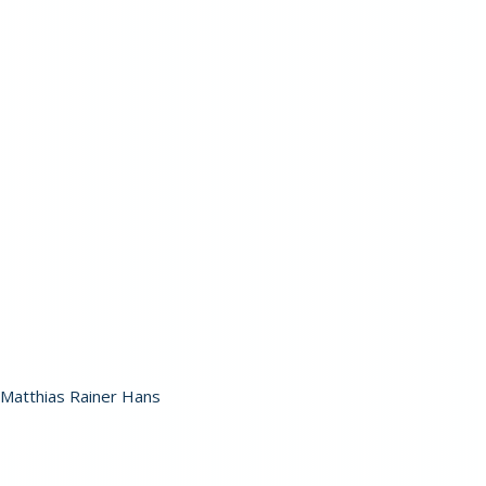
Matthias Rainer Hans