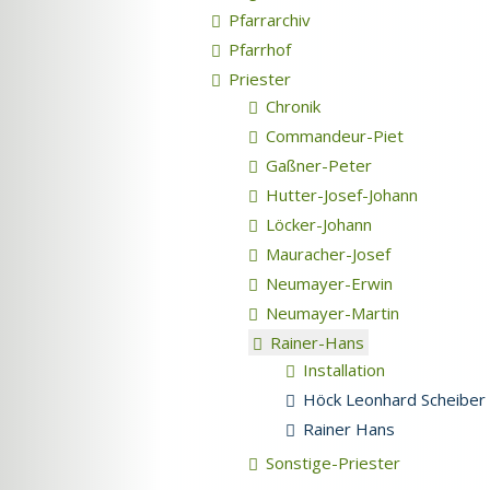
Pfarrarchiv
Pfarrhof
Priester
Chronik
Commandeur-Piet
Gaßner-Peter
Hutter-Josef-Johann
Löcker-Johann
Mauracher-Josef
Neumayer-Erwin
Neumayer-Martin
Rainer-Hans
Installation
Höck Leonhard Scheiber 
Rainer Hans
Sonstige-Priester