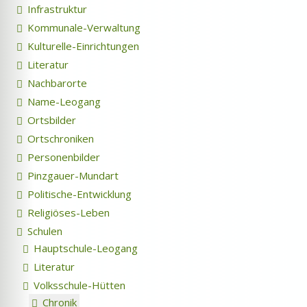
Infrastruktur
Kommunale-Verwaltung
Kulturelle-Einrichtungen
Literatur
Nachbarorte
Name-Leogang
Ortsbilder
Ortschroniken
Personenbilder
Pinzgauer-Mundart
Politische-Entwicklung
Religiöses-Leben
Schulen
Hauptschule-Leogang
Literatur
Volksschule-Hütten
Chronik