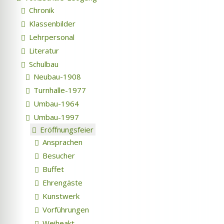
Chronik
Klassenbilder
Lehrpersonal
Literatur
Schulbau
Neubau-1908
Turnhalle-1977
Umbau-1964
Umbau-1997
Eröffnungsfeier
Ansprachen
Besucher
Buffet
Ehrengäste
Kunstwerk
Vorführungen
Weiheakt