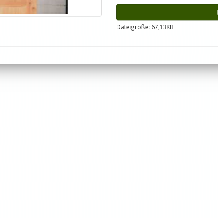
Dateigröße: 67,13KB