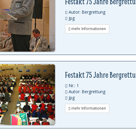
Festakt 75 Jahre Bergrett
Autor: Bergrettung
Jpg
mehr Informationen
Festakt 75 Jahre Bergrett
Nr.: 1
Autor: Bergrettung
Jpg
mehr Informationen