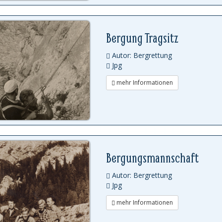
Bergung Tragsitz
Autor: Bergrettung
Jpg
mehr Informationen
Bergungsmannschaft
Autor: Bergrettung
Jpg
mehr Informationen