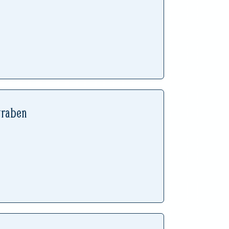
graben