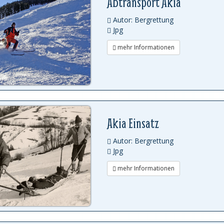
Abtransport Akia
Autor: Bergrettung
Jpg
mehr Informationen
Akia Einsatz
Autor: Bergrettung
Jpg
mehr Informationen