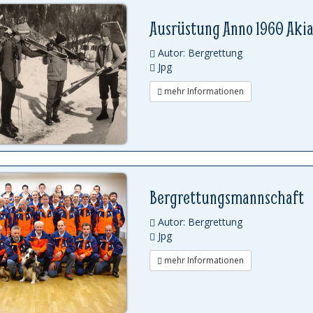
Ausrüstung Anno 1960 Aki
Autor: Bergrettung
Jpg
mehr Informationen
Bergrettungsmannschaft
Autor: Bergrettung
Jpg
mehr Informationen