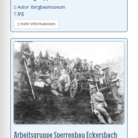
Autor: Bergbaumuseum
Jpg
mehr Informationen
Arbeitsgruppe Sperrenbau Eckersbach