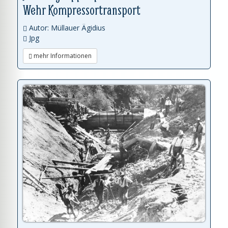
Wehr Kompressortransport
Autor: Müllauer Ägidius
Jpg
mehr Informationen