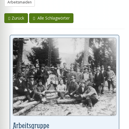
Arbeitsmaiden
Zurück
Alle Schlagwörter
Arbeitsgruppe