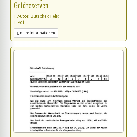
Goldreserven
Autor: Butschek Felix
Pdf
mehr Informationen