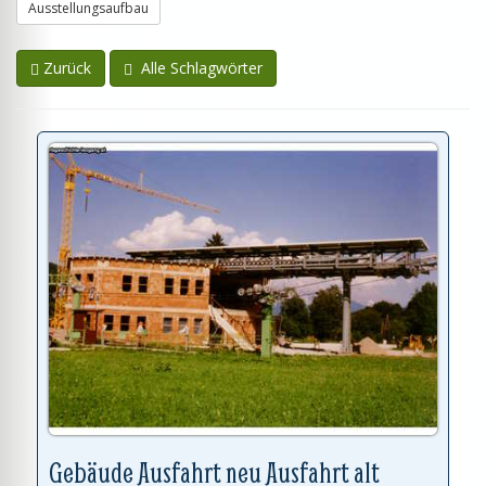
Ausstellungsaufbau
Zurück
Alle Schlagwörter
Gebäude Ausfahrt neu Ausfahrt alt