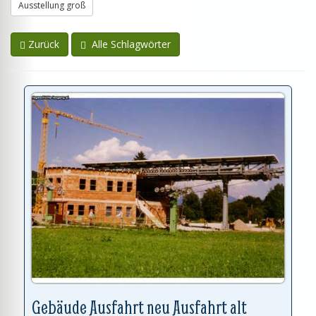
Ausstellung groß
Zurück
Alle Schlagwörter
Gebäude Ausfahrt neu Ausfahrt alt