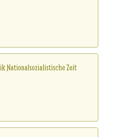
 Nationalsozialistische Zeit