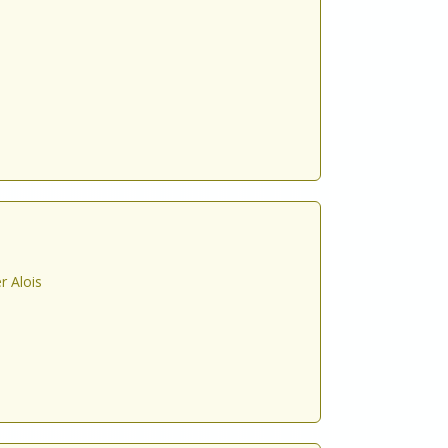
r Alois