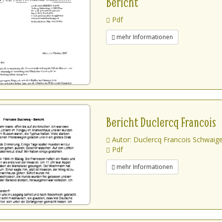
Bericht
Pdf
mehr Informationen
Bericht Duclercq Francois
Autor: Duclercq Francois Schwaige
Pdf
mehr Informationen