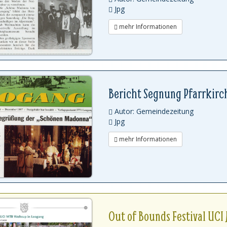
Jpg
mehr Informationen
Bericht Segnung Pfarrkirc
Autor: Gemeindezeitung
Jpg
mehr Informationen
Out of Bounds Festival UCI