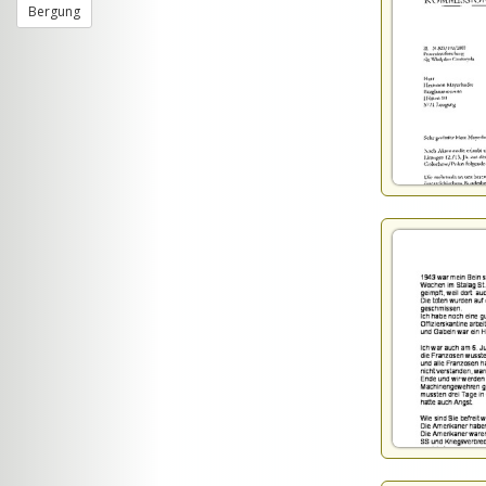
Bergung