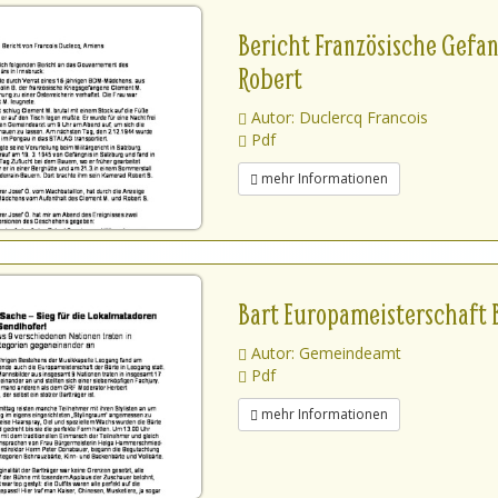
Bericht Französische Gefa
Robert
Autor: Duclercq Francois
Pdf
mehr Informationen
Bart Europameisterschaft 
Autor: Gemeindeamt
Pdf
mehr Informationen