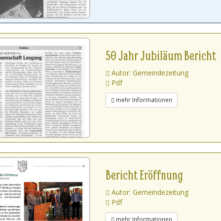
50 Jahr Jubiläum Bericht
Autor: Gemeindezeitung
Pdf
mehr Informationen
Bericht Eröffnung
Autor: Gemeindezeitung
Pdf
mehr Informationen