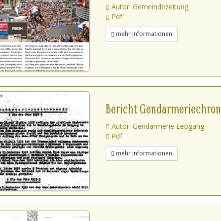
Autor: Gemeindezeitung
Pdf
mehr Informationen
Bericht Gendarmeriechronik
Autor: Gendarmerie Leogang
Pdf
mehr Informationen