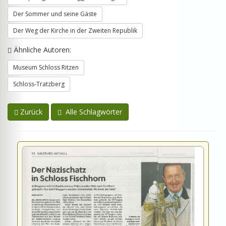
Der Sommer und seine Gäste
Der Weg der Kirche in der Zweiten Republik
Ähnliche Autoren:
Museum Schloss Ritzen
Schloss-Tratzberg
Zurück
Alle Schlagwörter