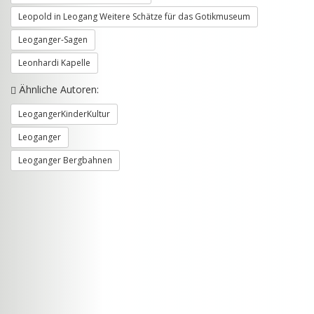
Leopold in Leogang Weitere Schätze für das Gotikmuseum
Leoganger-Sagen
Leonhardi Kapelle
Ähnliche Autoren:
LeogangerKinderKultur
Leoganger
Leoganger Bergbahnen