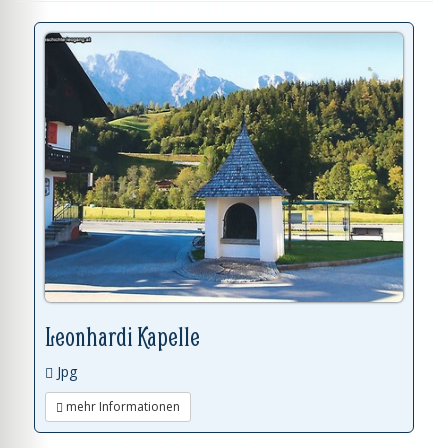
Leonhardi Kapelle
Jpg
mehr Informationen