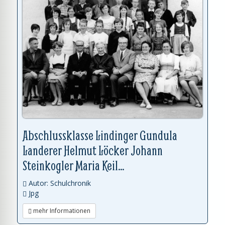
Abschlussklasse Lindinger Gundula
Landerer Helmut Löcker Johann
Steinkogler Maria Keil...
Autor: Schulchronik
Jpg
mehr Informationen