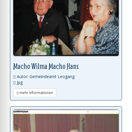
Macho Wilma Macho Hans
Autor: Gemeindeamt Leogang
Jpg
mehr Informationen