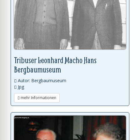
Tribuser Leonhard Macho Hans
Bergbaumuseum
Autor: Bergbaumuseum
Jpg
mehr Informationen