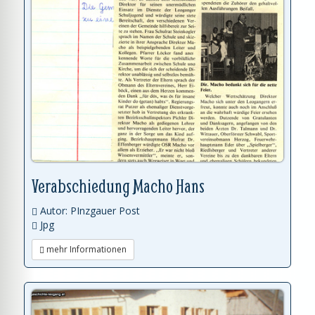
Verabschiedung Macho Hans
Autor: PInzgauer Post
Jpg
mehr Informationen