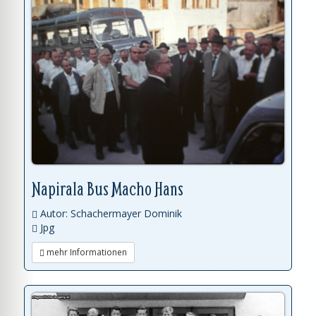
Napirala Bus Macho Hans
Autor: Schachermayer Dominik
Jpg
mehr Informationen