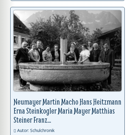
Neumayer Martin Macho Hans Heitzmann
Erna Steinkogler Maria Mayer Matthias
Steiner Franz...
Autor: Schulchronik