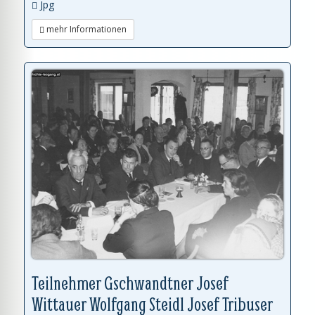
Jpg
mehr Informationen
Teilnehmer Gschwandtner Josef
Wittauer Wolfgang Steidl Josef Tribuser