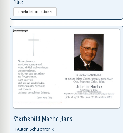
Jpg
mehr Informationen
Sterbebild Macho Hans
Autor: Schulchronik