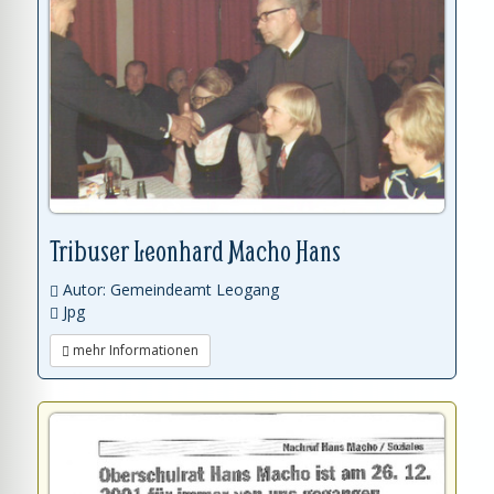
Tribuser Leonhard Macho Hans
Autor: Gemeindeamt Leogang
Jpg
mehr Informationen