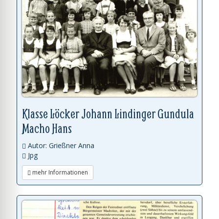
Klasse Löcker Johann Lindinger Gundula
Macho Hans
Autor: Grießner Anna
Jpg
mehr Informationen