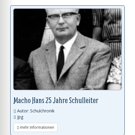
Macho Hans 25 Jahre Schulleiter
Autor: Schulchronik
Jpg
mehr Informationen