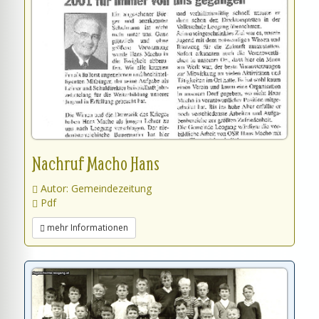
Nachruf Macho Hans
Autor: Gemeindezeitung
Pdf
mehr Informationen