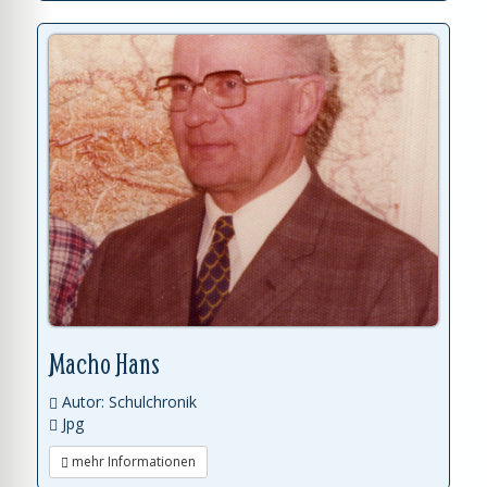
Macho Hans
Autor: Schulchronik
Jpg
mehr Informationen