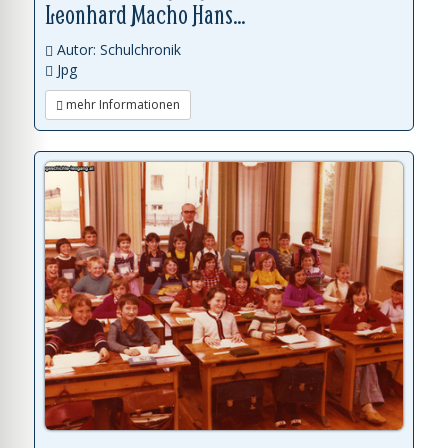
Leonhard Macho Hans...
Autor: Schulchronik
Jpg
mehr Informationen