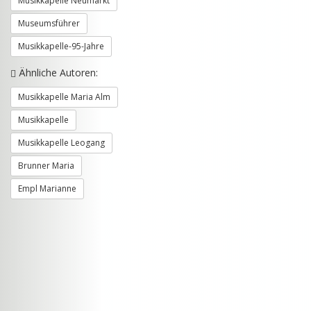
Musikkapelle Neumarkt
Museumsführer
Musikkapelle-95-Jahre
Ähnliche Autoren:
Musikkapelle Maria Alm
Musikkapelle
Musikkapelle Leogang
Brunner Maria
Empl Marianne