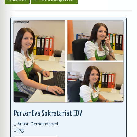
Parzer Eva Sekretariat EDV
Autor: Gemeindeamt
Jpg