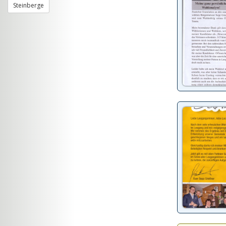
Steinberge