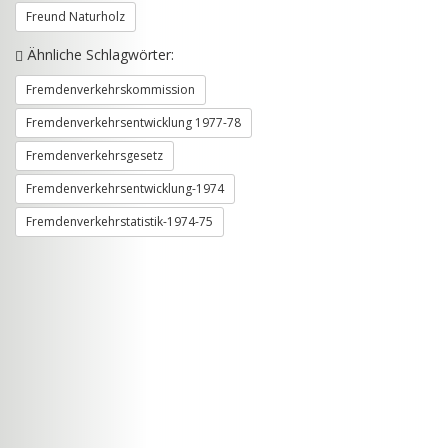
Freund Naturholz
Ähnliche Schlagwörter:
Fremdenverkehrskommission
Fremdenverkehrsentwicklung 1977-78
Fremdenverkehrsgesetz
Fremdenverkehrsentwicklung-1974
Fremdenverkehrstatistik-1974-75