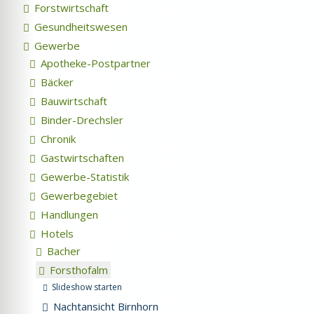
Forstwirtschaft
Gesundheitswesen
Gewerbe
Apotheke-Postpartner
Bäcker
Bauwirtschaft
Binder-Drechsler
Chronik
Gastwirtschaften
Gewerbe-Statistik
Gewerbegebiet
Handlungen
Hotels
Bacher
Forsthofalm
Slideshow starten
Nachtansicht Birnhorn