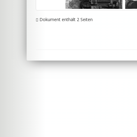
Dokument enthält 2 Seiten