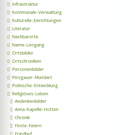
Infrastruktur
Kommunale-Verwaltung
Kulturelle-Einrichtungen
Literatur
Nachbarorte
Name-Leogang
Ortsbilder
Ortschroniken
Personenbilder
Pinzgauer-Mundart
Politische-Entwicklung
Religiöses-Leben
Andenkenbilder
Anna-Kapelle-Hütten
Chronik
Feste-Feiern
Friedhof