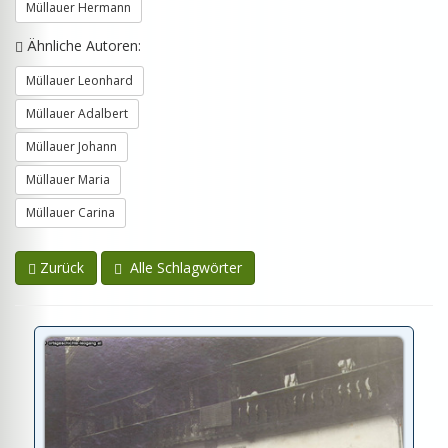
Müllauer Hermann
Ähnliche Autoren:
Müllauer Leonhard
Müllauer Adalbert
Müllauer Johann
Müllauer Maria
Müllauer Carina
Zurück
Alle Schlagwörter